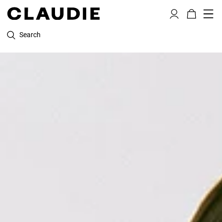
Search