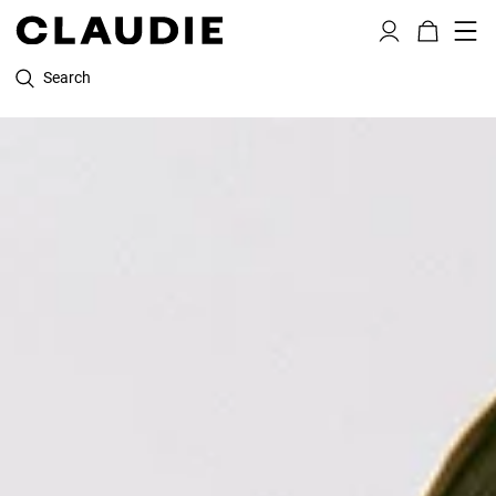
Search