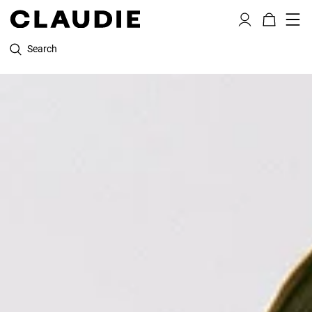
Search