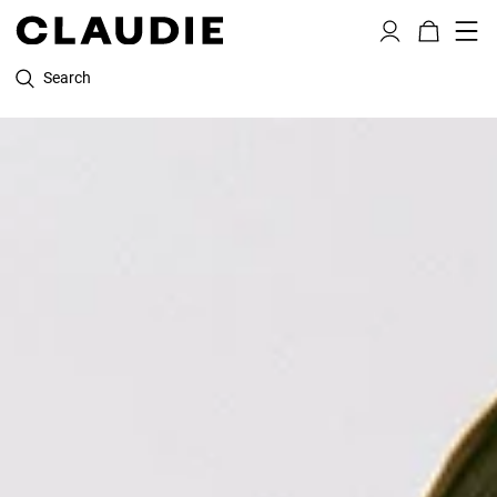
Search