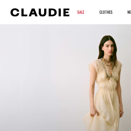
SALE
CLOTHES
NE