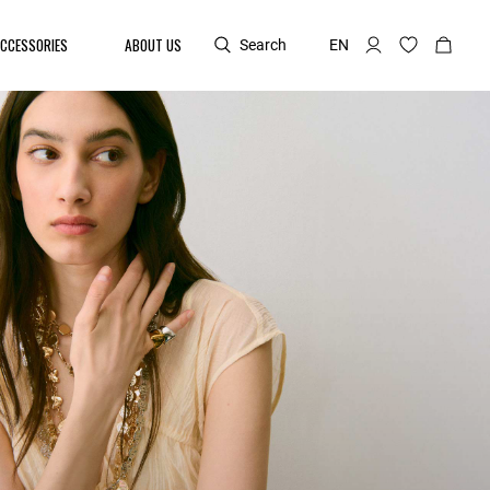
CCESSORIES
ABOUT US
Search
EN