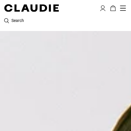
Search