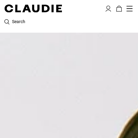
Search