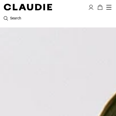
Search