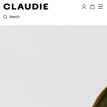
Search